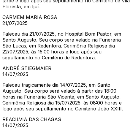
tarde e logo após seu sepultamento no Cemitério de Vila
Floresta, em Ijuí.
CARMEM MARIA ROSA
21/07/2025
Faleceu dia 21/07/2025, no Hospital Bom Pastor, em
Santo Augusto. Seu corpo será velado na Funerária
São Lucas, em Redentora. Cerimônia Religiosa dia
22/07/2025, às 15:00 horas e logo após seu
sepultamento no Cemitério de Redentora.
ANDRÉ STIEGMAIER
14/07/2025
Faleceu tragicamente dia 14/07/2025, em Santo
Augusto. Seu corpo será velado à partir das 18:00
horas na Funerária São Vicente, em Santo Augusto.
Cerimônia Religiosa dia 15/07/2025, às 08:00 horas e
logo após seu sepultamento no Cemitério João XXIII.
REACILVIA DAS CHAGAS
14/07/2025