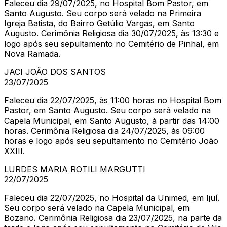
Faleceu dia 29/07/2025, no Hospital Bom Pastor, em
Santo Augusto. Seu corpo será velado na Primeira
Igreja Batista, do Bairro Getúlio Vargas, em Santo
Augusto. Cerimônia Religiosa dia 30/07/2025, às 13:30 e
logo após seu sepultamento no Cemitério de Pinhal, em
Nova Ramada.
JACI JOÃO DOS SANTOS
23/07/2025
Faleceu dia 22/07/2025, às 11:00 horas no Hospital Bom
Pastor, em Santo Augusto. Seu corpo será velado na
Capela Municipal, em Santo Augusto, à partir das 14:00
horas. Cerimônia Religiosa dia 24/07/2025, às 09:00
horas e logo após seu sepultamento no Cemitério João
XXIII.
LURDES MARIA ROTILI MARGUTTI
22/07/2025
Faleceu dia 22/07/2025, no Hospital da Unimed, em Ijuí.
Seu corpo será velado na Capela Municipal, em
Bozano. Cerimônia Religiosa dia 23/07/2025, na parte da