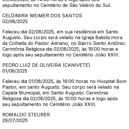
sepultamento no Cemitério de São Valério do Sul.
CELDIMIRA WEIMER DOS SANTOS
02/08/2025
Faleceu dia 02/08/2025, em sua residência em Santo
Augusto. Seu corpo será velado na Igreja Batista Hora
da Colheita do Pastor Adriano, no Bairro Santo Antônio.
Cerimônia Religiosa dia 02/08/2025, às 16:00 horas e
logo após seu sepultamento no Cemitério João XXIII.
PEDRO LUIZ DE OLIVEIRA (CANIVETE)
01/08/2025
Faleceu dia 01/08/2025, às 16:00 horas no Hospital Bom
Pastor, em santo Augusto. Seu corpo será velado na
Capela Municipal, em Santo Augusto. Cerimônia
Religiosa dia 02/08/2025, às 10:00 horas e logo após
seu sepultamento no Cemitério João XXIII.
ROMALDO STEURER
29/07/2025