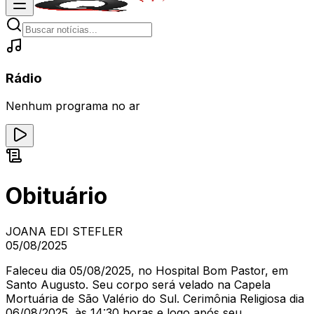
Rádio
Nenhum programa no ar
Obituário
JOANA EDI STEFLER
05/08/2025
Faleceu dia 05/08/2025, no Hospital Bom Pastor, em
Santo Augusto. Seu corpo será velado na Capela
Mortuária de São Valério do Sul. Cerimônia Religiosa dia
06/08/2025, às 14:30 horas e logo após seu