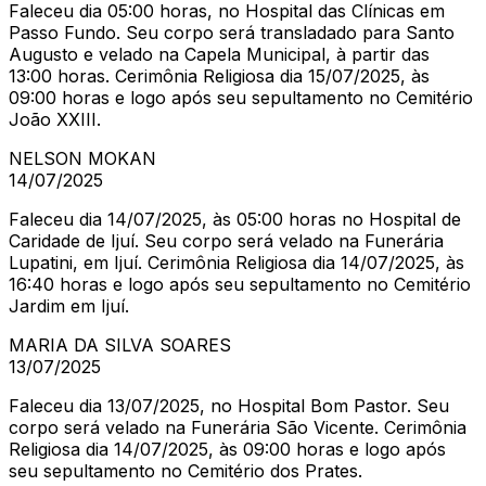
Faleceu dia 05:00 horas, no Hospital das Clínicas em
Passo Fundo. Seu corpo será transladado para Santo
Augusto e velado na Capela Municipal, à partir das
13:00 horas. Cerimônia Religiosa dia 15/07/2025, às
09:00 horas e logo após seu sepultamento no Cemitério
João XXIII.
NELSON MOKAN
14/07/2025
Faleceu dia 14/07/2025, às 05:00 horas no Hospital de
Caridade de Ijuí. Seu corpo será velado na Funerária
Lupatini, em Ijuí. Cerimônia Religiosa dia 14/07/2025, às
16:40 horas e logo após seu sepultamento no Cemitério
Jardim em Ijuí.
MARIA DA SILVA SOARES
13/07/2025
Faleceu dia 13/07/2025, no Hospital Bom Pastor. Seu
corpo será velado na Funerária São Vicente. Cerimônia
Religiosa dia 14/07/2025, às 09:00 horas e logo após
seu sepultamento no Cemitério dos Prates.