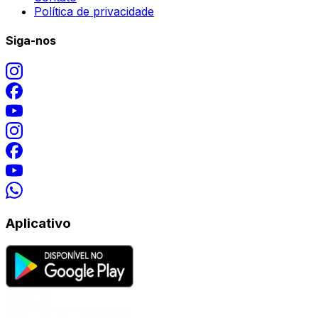
Política de privacidade
Siga-nos
Aplicativo