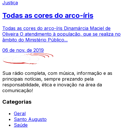
Justiça
Todas as cores do arco-íris
Todas as cores do arco-íris Dinamárcia Maciel de
Oliveira O atendimento à população, que se realiza no
âmbito do Ministério Público...
06 de nov. de 2019
Sua rádio completa, com música, informação e as
principais notícias, sempre prezando pela
responsabilidade, ética e inovação na área da
comunicação!
Categorias
Geral
Santo Augusto
Saúde