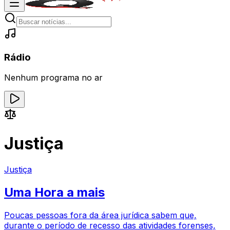
Rádio
Nenhum programa no ar
Justiça
Justiça
Uma Hora a mais
Poucas pessoas fora da área jurídica sabem que,
durante o período de recesso das atividades forenses,