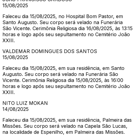
15/08/2025
Faleceu dia 15/08/2025, no Hospital Bom Pastor, em
Santo Augusto. Seu corpo será velado na Funerária
São Vicente. Cerimônia Religiosa dia 16/08/2025, às 13:15
horas e logo após seu sepultamento no Cemitério João
XXIII.
VALDEMAR DOMINGUES DOS SANTOS
15/08/2025
Faleceu dia 15/08/2025, em sua residência, em Santo
Augusto. Seu corpo será velado na Funerária São
Vicente. Cerimônia Religiosa dia 15/08/2025, às 16:00
horas e logo após seu sepultamento no Cemitério João
XXIII.
NITO LUIZ MOKAN
14/08/2025
Faleceu dia 15/08/2025, em sua residência, Palmeira das
Missões. Seu corpo será velado na Capela São Lucas,
na localidade de Espenilho, em Palmeira das Missões.