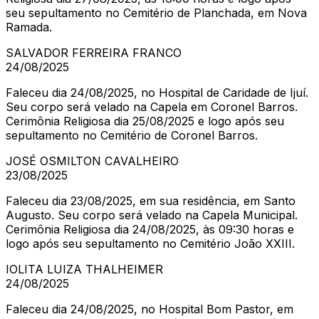
seu sepultamento no Cemitério de Planchada, em Nova
Ramada.
SALVADOR FERREIRA FRANCO
24/08/2025
Faleceu dia 24/08/2025, no Hospital de Caridade de Ijuí.
Seu corpo será velado na Capela em Coronel Barros.
Cerimônia Religiosa dia 25/08/2025 e logo após seu
sepultamento no Cemitério de Coronel Barros.
JOSÉ OSMILTON CAVALHEIRO
23/08/2025
Faleceu dia 23/08/2025, em sua residência, em Santo
Augusto. Seu corpo será velado na Capela Municipal.
Cerimônia Religiosa dia 24/08/2025, às 09:30 horas e
logo após seu sepultamento no Cemitério João XXIII.
IOLITA LUIZA THALHEIMER
24/08/2025
Faleceu dia 24/08/2025, no Hospital Bom Pastor, em