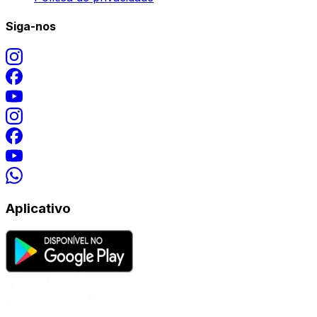
Siga-nos
Aplicativo