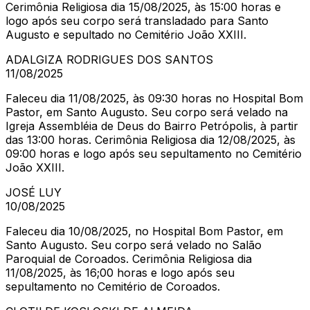
Cerimônia Religiosa dia 15/08/2025, às 15:00 horas e
logo após seu corpo será transladado para Santo
Augusto e sepultado no Cemitério João XXIII.
ADALGIZA RODRIGUES DOS SANTOS
11/08/2025
Faleceu dia 11/08/2025, às 09:30 horas no Hospital Bom
Pastor, em Santo Augusto. Seu corpo será velado na
Igreja Assembléia de Deus do Bairro Petrópolis, à partir
das 13:00 horas. Cerimônia Religiosa dia 12/08/2025, às
09:00 horas e logo após seu sepultamento no Cemitério
João XXIII.
JOSÉ LUY
10/08/2025
Faleceu dia 10/08/2025, no Hospital Bom Pastor, em
Santo Augusto. Seu corpo será velado no Salão
Paroquial de Coroados. Cerimônia Religiosa dia
11/08/2025, às 16;00 horas e logo após seu
sepultamento no Cemitério de Coroados.