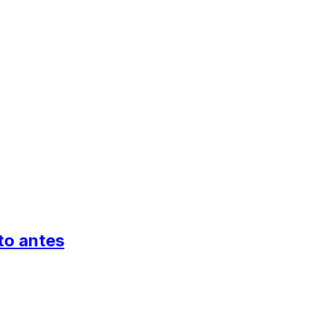
to antes