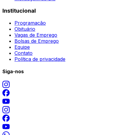
Institucional
Programação
Obituário
Vagas de Emprego
Bolsas de Emprego
Equipe
Contato
Política de privacidade
Siga-nos