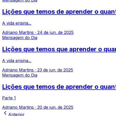
Mensagem do Dia
Lições que temos de aprender o quant
A vida ensina...
Adriano Martins
·
24 de jun. de 2025
Mensagem do Dia
Lições que temos que aprender o quan
A vida ensina...
Adriano Martins
·
23 de jun. de 2025
Mensagem do Dia
Lições que temos de aprender o quan
Parte 1
Adriano Martins
·
20 de jun. de 2025
Anterior