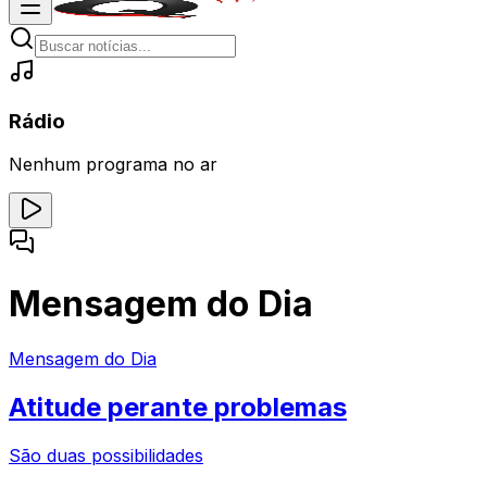
Rádio
Nenhum programa no ar
Mensagem do Dia
Mensagem do Dia
Atitude perante problemas
São duas possibilidades