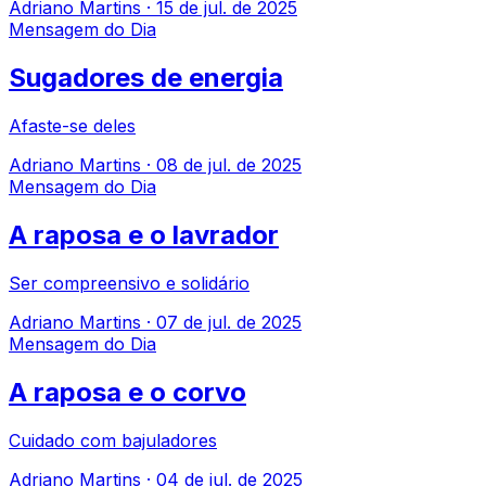
Adriano Martins
·
15 de jul. de 2025
Mensagem do Dia
Sugadores de energia
Afaste-se deles
Adriano Martins
·
08 de jul. de 2025
Mensagem do Dia
A raposa e o lavrador
Ser compreensivo e solidário
Adriano Martins
·
07 de jul. de 2025
Mensagem do Dia
A raposa e o corvo
Cuidado com bajuladores
Adriano Martins
·
04 de jul. de 2025