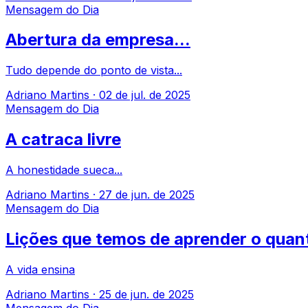
Mensagem do Dia
Abertura da empresa...
Tudo depende do ponto de vista...
Adriano Martins
·
02 de jul. de 2025
Mensagem do Dia
A catraca livre
A honestidade sueca...
Adriano Martins
·
27 de jun. de 2025
Mensagem do Dia
Lições que temos de aprender o quan
A vida ensina
Adriano Martins
·
25 de jun. de 2025