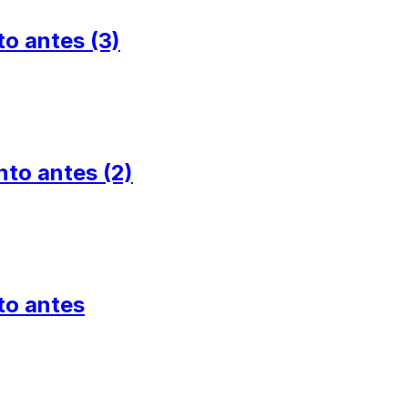
o antes (3)
to antes (2)
to antes