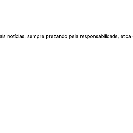
ais notícias, sempre prezando pela responsabilidade, étic