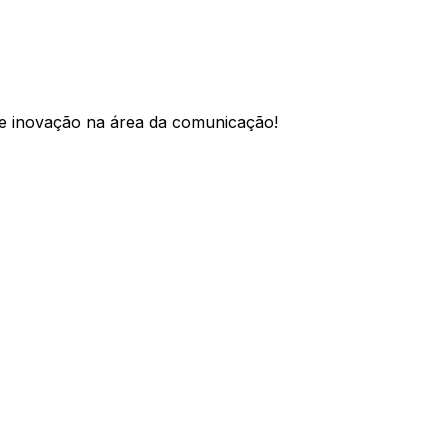
a e inovação na área da comunicação!