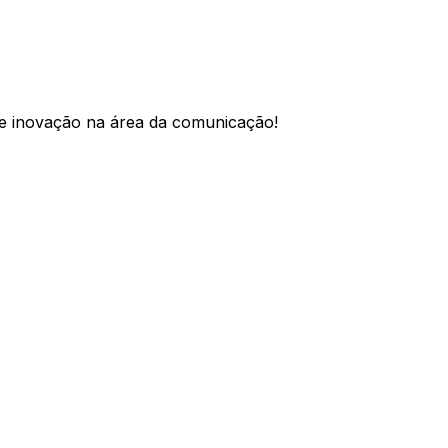
a e inovação na área da comunicação!