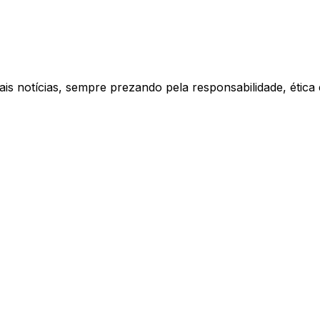
ais notícias, sempre prezando pela responsabilidade, étic