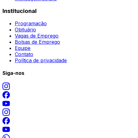
Institucional
Programação
Obituário
Vagas de Emprego
Bolsas de Emprego
Equipe
Contato
Política de privacidade
Siga-nos