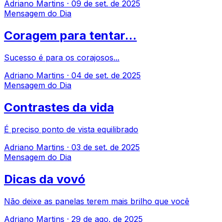
Adriano Martins
·
09 de set. de 2025
Mensagem do Dia
Coragem para tentar...
Sucesso é para os corajosos...
Adriano Martins
·
04 de set. de 2025
Mensagem do Dia
Contrastes da vida
É preciso ponto de vista equilibrado
Adriano Martins
·
03 de set. de 2025
Mensagem do Dia
Dicas da vovó
Não deixe as panelas terem mais brilho que você
Adriano Martins
·
29 de ago. de 2025