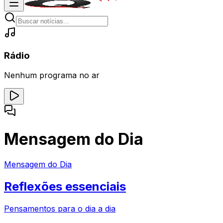
Rádio
Nenhum programa no ar
Mensagem do Dia
Mensagem do Dia
Reflexões essenciais
Pensamentos para o dia a dia