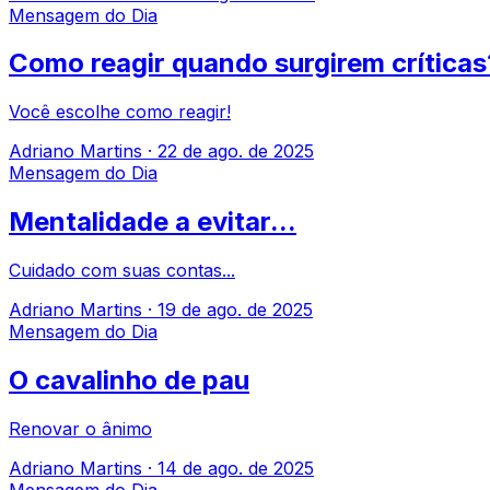
Mensagem do Dia
Como reagir quando surgirem críticas
Você escolhe como reagir!
Adriano Martins
·
22 de ago. de 2025
Mensagem do Dia
Mentalidade a evitar...
Cuidado com suas contas...
Adriano Martins
·
19 de ago. de 2025
Mensagem do Dia
O cavalinho de pau
Renovar o ânimo
Adriano Martins
·
14 de ago. de 2025