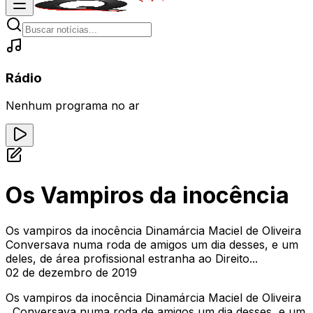
Rádio
Nenhum programa no ar
Os Vampiros da inocência
Os vampiros da inocência Dinamárcia Maciel de Oliveira
Conversava numa roda de amigos um dia desses, e um
deles, de área profissional estranha ao Direito...
02 de dezembro de 2019
Os vampiros da inocência Dinamárcia Maciel de Oliveira
Conversava numa roda de amigos um dia desses, e um