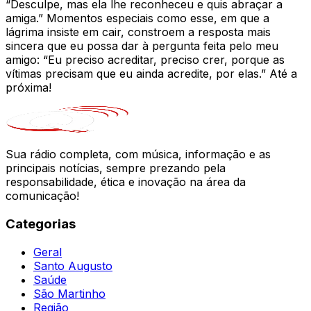
“Desculpe, mas ela lhe reconheceu e quis abraçar a
amiga.” Momentos especiais como esse, em que a
lágrima insiste em cair, constroem a resposta mais
sincera que eu possa dar à pergunta feita pelo meu
amigo: “Eu preciso acreditar, preciso crer, porque as
vítimas precisam que eu ainda acredite, por elas.” Até a
próxima!
Sua rádio completa, com música, informação e as
principais notícias, sempre prezando pela
responsabilidade, ética e inovação na área da
comunicação!
Categorias
Geral
Santo Augusto
Saúde
São Martinho
Região