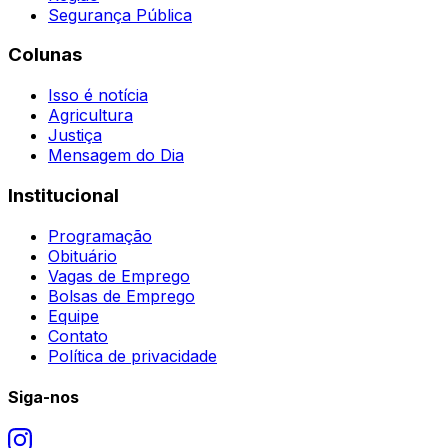
Segurança Pública
Colunas
Isso é notícia
Agricultura
Justiça
Mensagem do Dia
Institucional
Programação
Obituário
Vagas de Emprego
Bolsas de Emprego
Equipe
Contato
Política de privacidade
Siga-nos