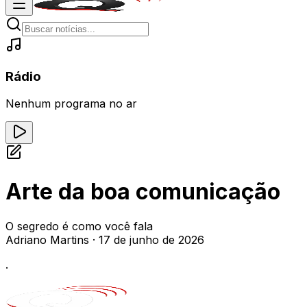
Rádio
Nenhum programa no ar
Arte da boa comunicação
O segredo é como você fala
Adriano Martins
·
17 de junho de 2026
.