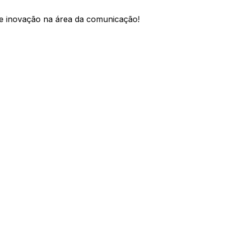
a e inovação na área da comunicação!