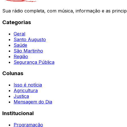
Sua rádio completa, com música, informação e as princip
Categorias
Geral
Santo Augusto
Saúde
São Martinho
Região
Segurança Pública
Colunas
Isso é notícia
Agricultura
Justiça
Mensagem do Dia
Institucional
Programação