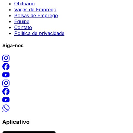
Obituário
Vagas de Emprego
Bolsas de Emprego
Equipe
Contato
Política de privacidade
Siga-nos
Aplicativo