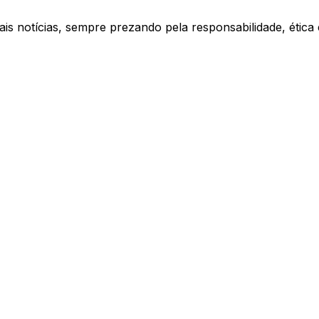
ais notícias, sempre prezando pela responsabilidade, étic