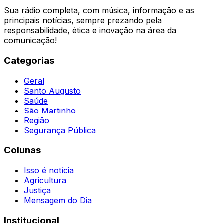
Sua rádio completa, com música, informação e as
principais notícias, sempre prezando pela
responsabilidade, ética e inovação na área da
comunicação!
Categorias
Geral
Santo Augusto
Saúde
São Martinho
Região
Segurança Pública
Colunas
Isso é notícia
Agricultura
Justiça
Mensagem do Dia
Institucional