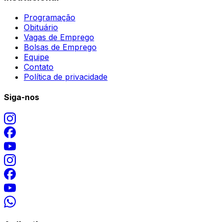
Programação
Obituário
Vagas de Emprego
Bolsas de Emprego
Equipe
Contato
Política de privacidade
Siga-nos