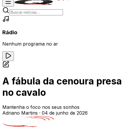
Rádio
Nenhum programa no ar
A fábula da cenoura presa
no cavalo
Mantenha o foco nos seus sonhos
Adriano Martins
·
04 de junho de 2026