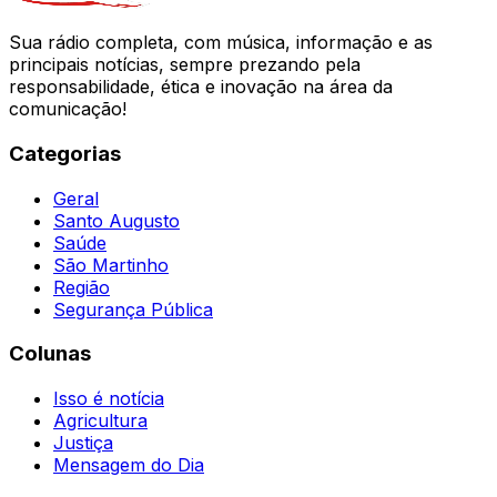
Sua rádio completa, com música, informação e as
principais notícias, sempre prezando pela
responsabilidade, ética e inovação na área da
comunicação!
Categorias
Geral
Santo Augusto
Saúde
São Martinho
Região
Segurança Pública
Colunas
Isso é notícia
Agricultura
Justiça
Mensagem do Dia