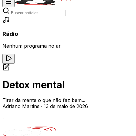
Rádio
Nenhum programa no ar
Detox mental
Tirar da mente o que não faz bem...
Adriano Martins
·
13 de maio de 2026
.