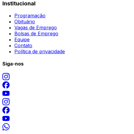
Institucional
Programação
Obituário
Vagas de Emprego
Bolsas de Emprego
Equipe
Contato
Política de privacidade
Siga-nos