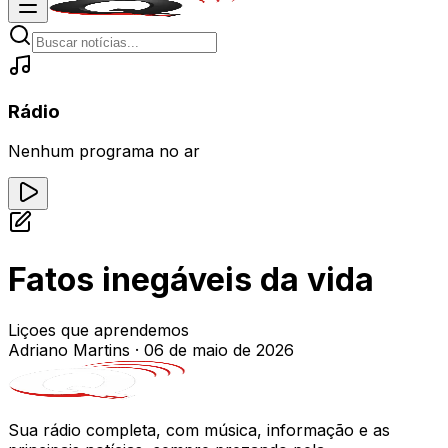
Rádio
Nenhum programa no ar
Fatos inegáveis da vida
Liçoes que aprendemos
Adriano Martins
·
06 de maio de 2026
Sua rádio completa, com música, informação e as