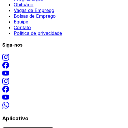
Obituário
Vagas de Emprego
Bolsas de Emprego
Equipe
Contato
Política de privacidade
Siga-nos
Aplicativo