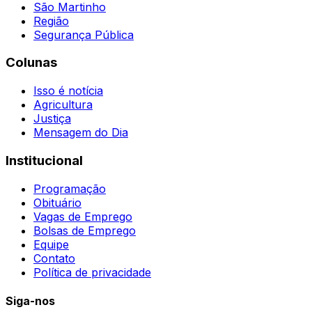
São Martinho
Região
Segurança Pública
Colunas
Isso é notícia
Agricultura
Justiça
Mensagem do Dia
Institucional
Programação
Obituário
Vagas de Emprego
Bolsas de Emprego
Equipe
Contato
Política de privacidade
Siga-nos