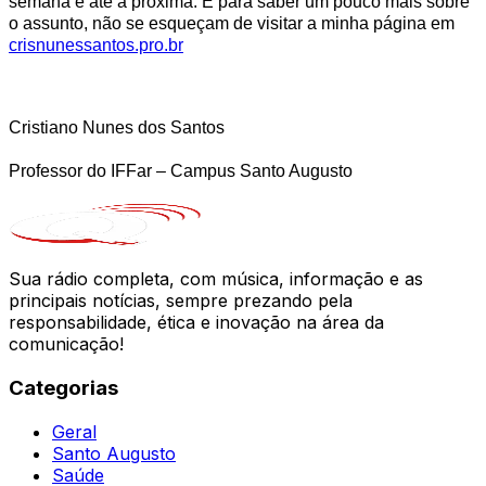
semana e até a próxima. E para saber um pouco mais sobre
o assunto, não se esqueçam de visitar a minha página em
crisnunessantos.pro.br
Cristiano Nunes dos Santos
Professor do IFFar – Campus Santo Augusto
Sua rádio completa, com música, informação e as
principais notícias, sempre prezando pela
responsabilidade, ética e inovação na área da
comunicação!
Categorias
Geral
Santo Augusto
Saúde